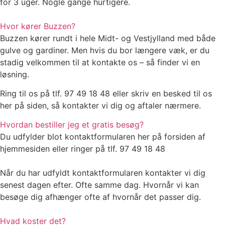
for 3 uger. Nogle gange hurtigere.
Hvor kører Buzzen?
Buzzen kører rundt i hele Midt- og Vestjylland med både
gulve og gardiner. Men hvis du bor længere væk, er du
stadig velkommen til at kontakte os – så finder vi en
løsning.
Ring til os på tlf. 97 49 18 48 eller skriv en besked til os
her på siden, så kontakter vi dig og aftaler nærmere.
Hvordan bestiller jeg et gratis besøg?
Du udfylder blot kontaktformularen her på forsiden af
hjemmesiden eller ringer på tlf. 97 49 18 48
Når du har udfyldt kontaktformularen kontakter vi dig
senest dagen efter. Ofte samme dag. Hvornår vi kan
besøge dig afhænger ofte af hvornår det passer dig.
Hvad koster det?