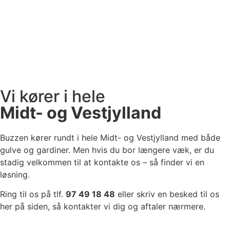
Vi kører i hele
Midt- og Vestjylland
Buzzen kører rundt i hele Midt- og Vestjylland med både
gulve og gardiner. Men hvis du bor længere væk, er du
stadig velkommen til at kontakte os – så finder vi en
løsning.
Ring til os på tlf.
97 49 18 48
eller skriv en besked til os
her på siden, så kontakter vi dig og aftaler nærmere.