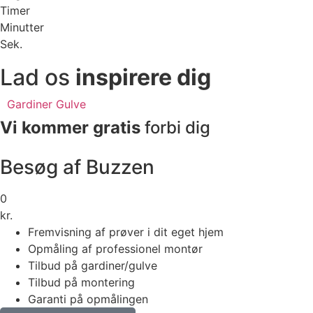
Timer
Minutter
Sek.
Lad os
inspirere dig
Gardiner
Gulve
Vi kommer gratis
forbi dig
Besøg af Buzzen
0
kr.
Fremvisning af prøver i dit eget hjem
Opmåling af professionel montør
Tilbud på gardiner/gulve
Tilbud på montering
Garanti på opmålingen