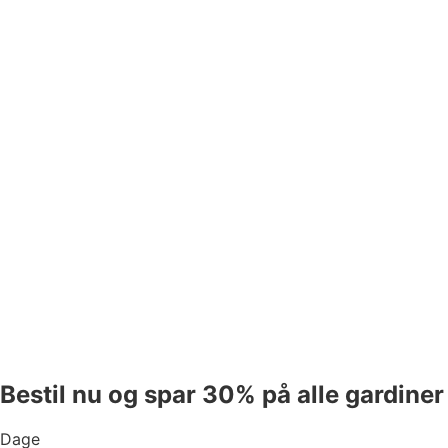
Bestil nu og spar 30% på alle gardiner
Dage