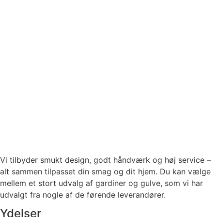
Vi tilbyder smukt design, godt håndværk og høj service –
alt sammen tilpasset din smag og dit hjem. Du kan vælge
mellem et stort udvalg af gardiner og gulve, som vi har
udvalgt fra nogle af de førende leverandører.
Ydelser