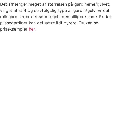
Det afhænger meget af størrelsen på gardinerne/gulvet,
valget af stof og selvfølgelig type af gardin/gulv. Er det
rullegardiner er det som regel i den billigere ende. Er det
plisségardiner kan det være lidt dyrere. Du kan se
priseksempler
her
.