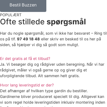
Bestil Buzzen
POPULÆRT
Ofte stillede
spørgsmål
Har du nogle spørgsmål, som vi ikke har besvaret – Ring til
os på tlf.
97 49 18 48
eller skriv en besked til os her på
siden, så hjælper vi dig så godt som muligt.
Er det gratis at få et tilbud?
Ja. Vi besøger dig og rådgiver uden beregning. Når vi har
rådgivet, måler vi også gerne op og giver dig et
uforpligtende tilbud. Alt sammen helt gratis.
Hvor lang leveringstid er der?
Det afhænger af hvilken type gardin du bestiller.
Gardinerne bliver produceret specielt til dig. Alligevel kan
vi som regel holde leveringstiden inklusiv montering inden