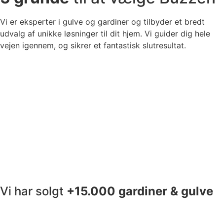
Vi er eksperter i gulve og gardiner og tilbyder et bredt
udvalg af unikke løsninger til dit hjem. Vi guider dig hele
vejen igennem, og sikrer et fantastisk slutresultat.
Vi har solgt
+15.000
gardiner
& gulve