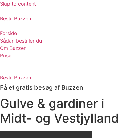
Skip to content
Bestil Buzzen
Forside
Sådan bestiller du
Om Buzzen
Priser
Bestil Buzzen
Få et gratis besøg af Buzzen
Gulve & gardiner i
Midt- og Vestjylland