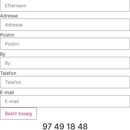
Adresse
Postnr.
By
Telefon
E-mail
Bestil besøg
97 49 18 48