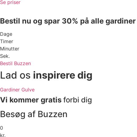
Se priser
Bestil nu og spar 30% på alle gardiner
Dage
Timer
Minutter
Sek.
Bestil Buzzen
Lad os
inspirere dig
Gardiner
Gulve
Vi kommer gratis
forbi dig
Besøg af Buzzen
0
kr.