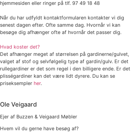
hjemmesiden eller ringer på tlf. 97 49 18 48
Når du har udfyldt kontaktformularen kontakter vi dig
senest dagen efter. Ofte samme dag. Hvornår vi kan
besøge dig afhænger ofte af hvornår det passer dig.
Hvad koster det?
Det afhænger meget af størrelsen på gardinerne/gulvet,
valget af stof og selvfølgelig type af gardin/gulv. Er det
rullegardiner er det som regel i den billigere ende. Er det
plisségardiner kan det være lidt dyrere. Du kan se
priseksempler
her
.
Ole Veigaard
Ejer af Buzzen & Veigaard Møbler
Hvem vil du gerne have besøg af?