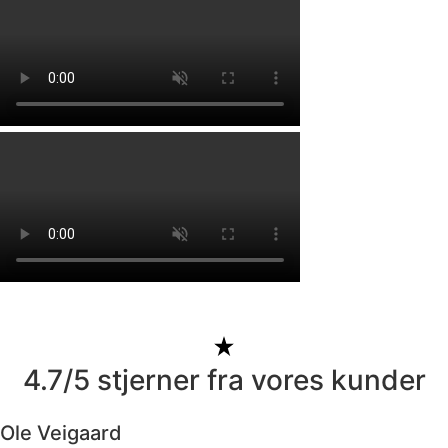
4.7/5 stjerner fra vores kunder
Ole Veigaard