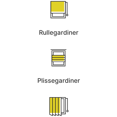
Rullegardiner
Plissegardiner