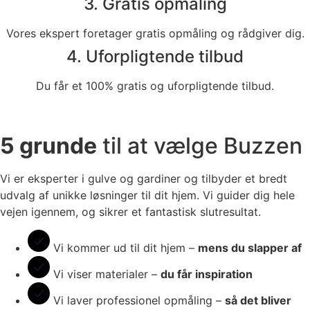
3. Gratis opmåling
Vores ekspert foretager gratis opmåling og rådgiver dig.
4. Uforpligtende tilbud
Du får et 100% gratis og uforpligtende tilbud.
5 grunde
til at vælge Buzzen
Vi er eksperter i gulve og gardiner og tilbyder et bredt
udvalg af unikke løsninger til dit hjem. Vi guider dig hele
vejen igennem, og sikrer et fantastisk slutresultat.
Vi kommer ud til dit hjem –
mens du slapper af
Vi viser materialer –
du får inspiration
Vi laver professionel opmåling –
så det bliver