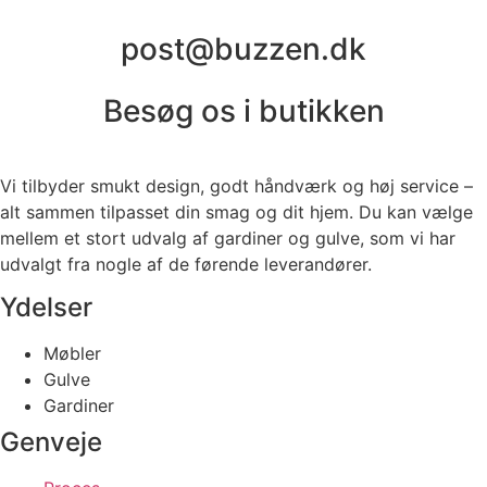
post@buzzen.dk
Besøg os i butikken
Vi tilbyder smukt design, godt håndværk og høj service –
alt sammen tilpasset din smag og dit hjem. Du kan vælge
mellem et stort udvalg af gardiner og gulve, som vi har
udvalgt fra nogle af de førende leverandører.
Ydelser
Møbler
Gulve
Gardiner
Genveje