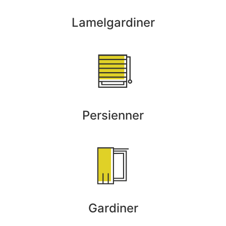
Lamelgardiner
Persienner
Gardiner