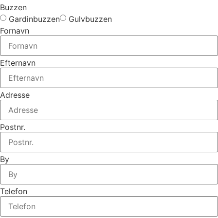
Buzzen
Gardinbuzzen
Gulvbuzzen
Fornavn
Efternavn
Adresse
Postnr.
By
Telefon