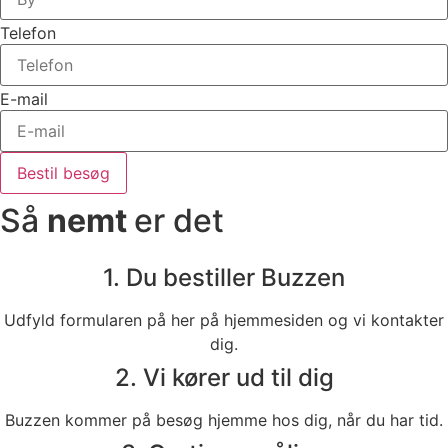
Telefon
E-mail
Bestil besøg
Så
nemt
er det
1. Du bestiller Buzzen
Udfyld formularen på her på hjemmesiden og vi kontakter
dig.
2. Vi kører ud til dig
Buzzen kommer på besøg hjemme hos dig, når du har tid.