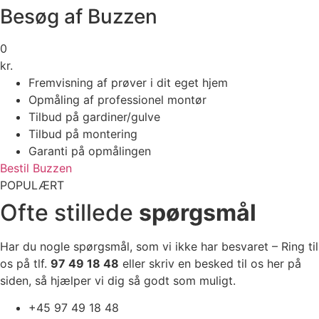
Besøg af Buzzen
0
kr.
Fremvisning af prøver i dit eget hjem
Opmåling af professionel montør
Tilbud på gardiner/gulve
Tilbud på montering
Garanti på opmålingen
Bestil Buzzen
POPULÆRT
Ofte stillede
spørgsmål
Har du nogle spørgsmål, som vi ikke har besvaret – Ring til
os på tlf.
97 49 18 48
eller skriv en besked til os her på
siden, så hjælper vi dig så godt som muligt.
+45 97 49 18 48