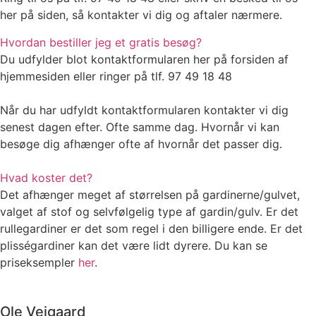
her på siden, så kontakter vi dig og aftaler nærmere.
Hvordan bestiller jeg et gratis besøg?
Du udfylder blot kontaktformularen her på forsiden af
hjemmesiden eller ringer på tlf. 97 49 18 48
Når du har udfyldt kontaktformularen kontakter vi dig
senest dagen efter. Ofte samme dag. Hvornår vi kan
besøge dig afhænger ofte af hvornår det passer dig.
Hvad koster det?
Det afhænger meget af størrelsen på gardinerne/gulvet,
valget af stof og selvfølgelig type af gardin/gulv. Er det
rullegardiner er det som regel i den billigere ende. Er det
plisségardiner kan det være lidt dyrere. Du kan se
priseksempler
her
.
Ole Veigaard