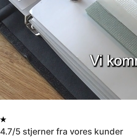
4.7/5 stjerner fra vores kunder