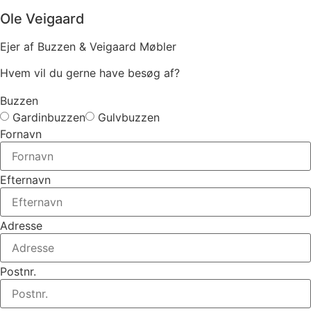
Ole Veigaard
Ejer af Buzzen & Veigaard Møbler
Hvem vil du gerne have besøg af?
Buzzen
Gardinbuzzen
Gulvbuzzen
Fornavn
Efternavn
Adresse
Postnr.