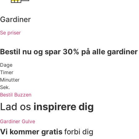
Gardiner
Se priser
Bestil nu og spar 30% på alle gardiner
Dage
Timer
Minutter
Sek.
Bestil Buzzen
Lad os
inspirere dig
Gardiner
Gulve
Vi kommer gratis
forbi dig