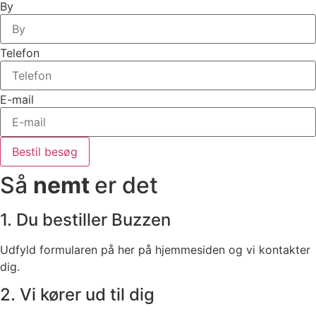
By
Telefon
E-mail
Bestil besøg
Så
nemt
er det
1. Du bestiller Buzzen
Udfyld formularen på her på hjemmesiden og vi kontakter
dig.
2. Vi kører ud til dig