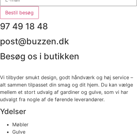
Bestil besøg
97 49 18 48
post@buzzen.dk
Besøg os i butikken
Vi tilbyder smukt design, godt håndværk og høj service –
alt sammen tilpasset din smag og dit hjem. Du kan vælge
mellem et stort udvalg af gardiner og gulve, som vi har
udvalgt fra nogle af de førende leverandører.
Ydelser
Møbler
Gulve