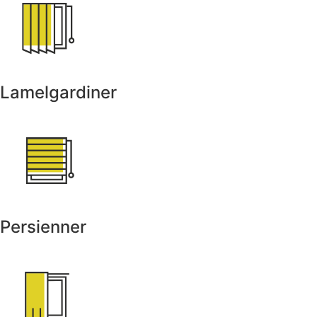
Lamelgardiner
Persienner