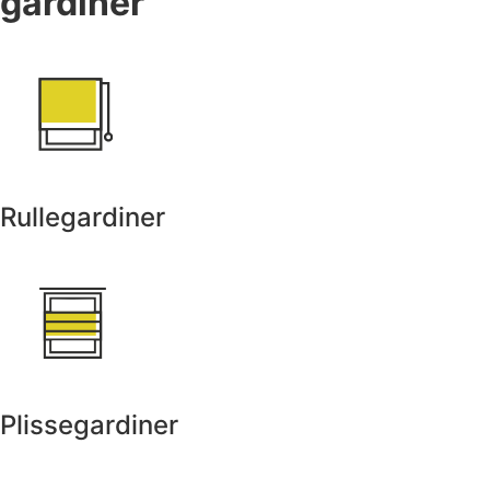
gardiner
Rullegardiner
Plissegardiner