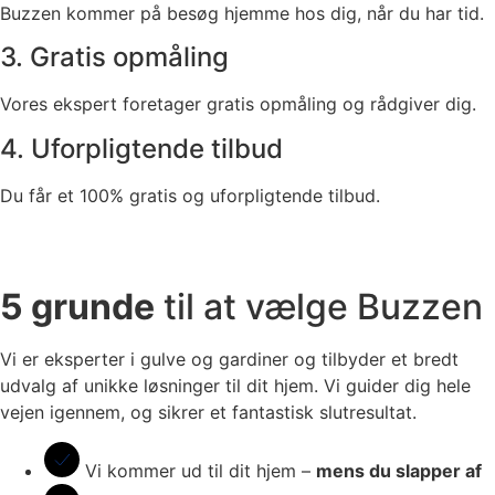
Buzzen kommer på besøg hjemme hos dig, når du har tid.
3. Gratis opmåling
Vores ekspert foretager gratis opmåling og rådgiver dig.
4. Uforpligtende tilbud
Du får et 100% gratis og uforpligtende tilbud.
5 grunde
til at vælge Buzzen
Vi er eksperter i gulve og gardiner og tilbyder et bredt
udvalg af unikke løsninger til dit hjem. Vi guider dig hele
vejen igennem, og sikrer et fantastisk slutresultat.
Vi kommer ud til dit hjem –
mens du slapper af