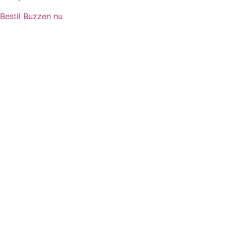
Bestil Buzzen nu