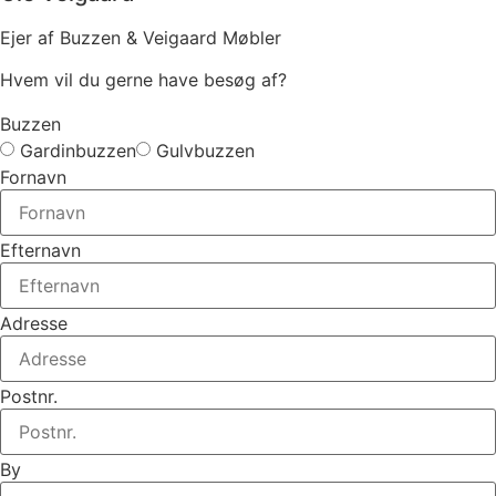
Ejer af Buzzen & Veigaard Møbler
Hvem vil du gerne have besøg af?
Buzzen
Gardinbuzzen
Gulvbuzzen
Fornavn
Efternavn
Adresse
Postnr.
By