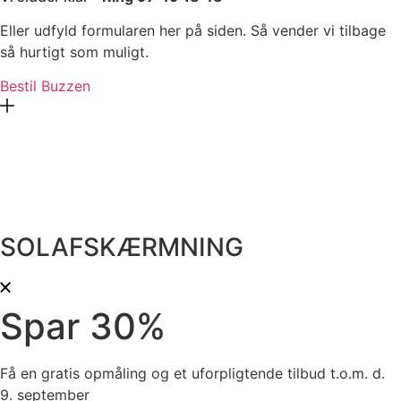
Eller udfyld formularen her på siden. Så vender vi tilbage
så hurtigt som muligt.
Bestil Buzzen
SOLAFSKÆRMNING
Spar 30%
Få en gratis opmåling og et uforpligtende tilbud t.o.m. d.
9. september