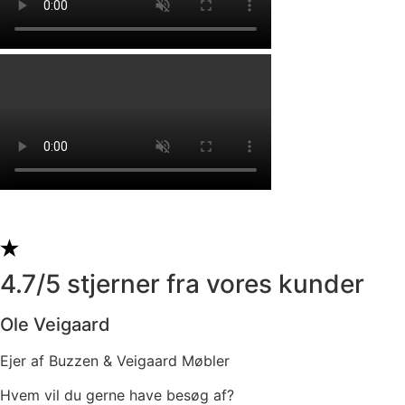
4.7/5 stjerner fra vores kunder
Ole Veigaard
Ejer af Buzzen & Veigaard Møbler
Hvem vil du gerne have besøg af?