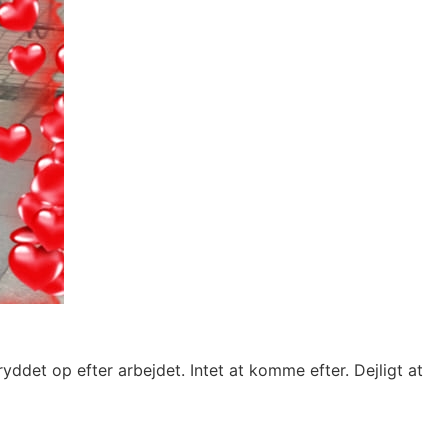
yddet op efter arbejdet. Intet at komme efter. Dejligt at