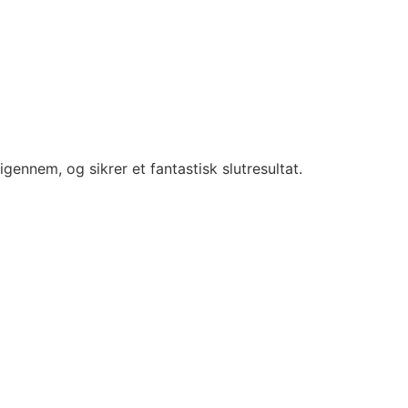
igennem, og sikrer et fantastisk slutresultat.