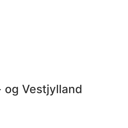
- og Vestjylland