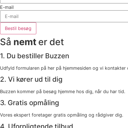
E-mail
Bestil besøg
Så
nemt
er det
1. Du bestiller Buzzen
Udfyld formularen på her på hjemmesiden og vi kontakter 
2. Vi kører ud til dig
Buzzen kommer på besøg hjemme hos dig, når du har tid.
3. Gratis opmåling
Vores ekspert foretager gratis opmåling og rådgiver dig.
4. Uforpligtende tilbud